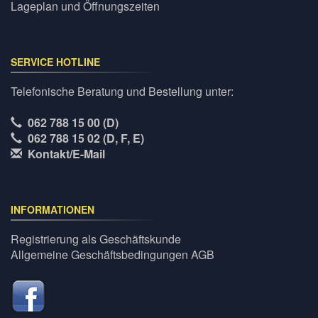
Lageplan und Öffnungszeiten
SERVICE HOTLINE
Telefonische Beratung und Bestellung unter:
062 788 15 00 (D)
062 788 15 02 (D, F, E)
Kontakt/E-Mail
INFORMATIONEN
Registrierung als Geschäftskunde
Allgemeine Geschäftsbedingungen AGB